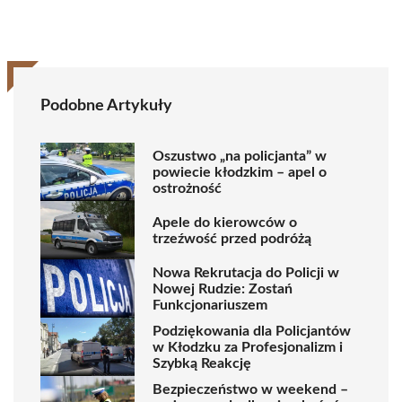
Podobne Artykuły
Oszustwo „na policjanta” w
powiecie kłodzkim – apel o
ostrożność
Apele do kierowców o
trzeźwość przed podróżą
Nowa Rekrutacja do Policji w
Nowej Rudzie: Zostań
Funkcjonariuszem
Podziękowania dla Policjantów
w Kłodzku za Profesjonalizm i
Szybką Reakcję
Bezpieczeństwo w weekend –