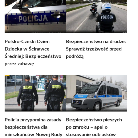
Polsko-Czeski Dzień
Bezpieczeństwo na drodze:
Dziecka w Ścinawce
Sprawdź trzeźwość przed
Średniej: Bezpieczeństwo
podróżą
przez zabawę
Policja przypomina zasady
Bezpieczeństwo pieszych
bezpieczeństwa dla
po zmroku – apel o
mieszkańców Nowej Rudy
stosowanie odblasków