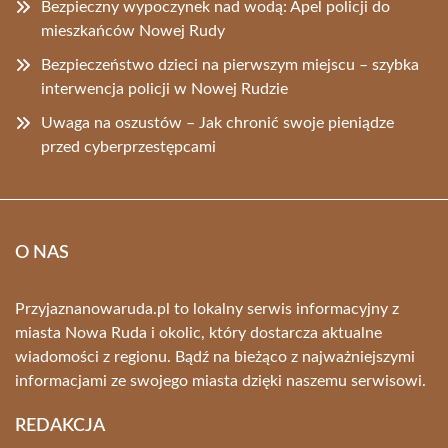
Bezpieczny wypoczynek nad wodą: Apel policji do
mieszkańców Nowej Rudy
Bezpieczeństwo dzieci na pierwszym miejscu – szybka
interwencja policji w Nowej Rudzie
Uwaga na oszustów – Jak chronić swoje pieniądze
przed cyberprzestępcami
O NAS
Przyjaznanowaruda.pl to lokalny serwis informacyjny z
miasta Nowa Ruda i okolic, który dostarcza aktualne
wiadomości z regionu. Bądź na bieżąco z najważniejszymi
informacjami ze swojego miasta dzięki naszemu serwisowi.
REDAKCJA