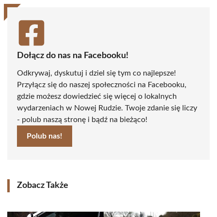
Dołącz do nas na Facebooku!
Odkrywaj, dyskutuj i dziel się tym co najlepsze!
Przyłącz się do naszej społeczności na Facebooku,
gdzie możesz dowiedzieć się więcej o lokalnych
wydarzeniach w Nowej Rudzie. Twoje zdanie się liczy
- polub naszą stronę i bądź na bieżąco!
Polub nas!
Zobacz Także