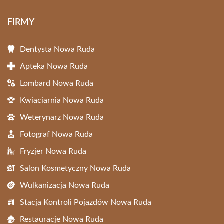
FIRMY
Dentysta Nowa Ruda
Apteka Nowa Ruda
Lombard Nowa Ruda
Kwiaciarnia Nowa Ruda
Weterynarz Nowa Ruda
Fotograf Nowa Ruda
Fryzjer Nowa Ruda
Salon Kosmetyczny Nowa Ruda
Wulkanizacja Nowa Ruda
Stacja Kontroli Pojazdów Nowa Ruda
Restauracje Nowa Ruda