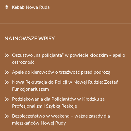
Kebab Nowa Ruda
NAJNOWSZE WPISY
Oszustwo „na policjanta” w powiecie kłodzkim – apel o
ostrożność
Apele do kierowców o trzeźwość przed podróżą
Nowa Rekrutacja do Policji w Nowej Rudzie: Zostań
Funkcjonariuszem
Podziękowania dla Policjantów w Kłodzku za
Profesjonalizm i Szybką Reakcję
Bezpieczeństwo w weekend – ważne zasady dla
mieszkańców Nowej Rudy