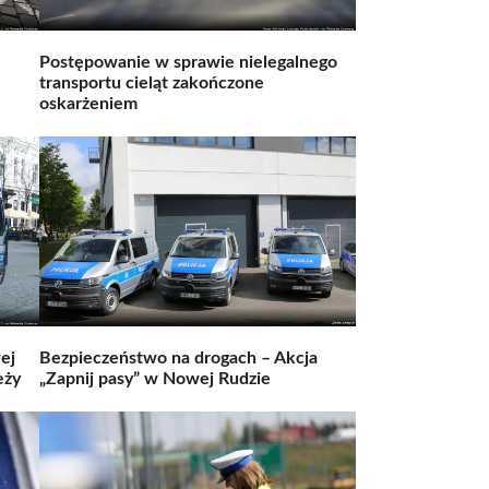
Postępowanie w sprawie nielegalnego
transportu cieląt zakończone
oskarżeniem
ej
Bezpieczeństwo na drogach – Akcja
eży
„Zapnij pasy” w Nowej Rudzie