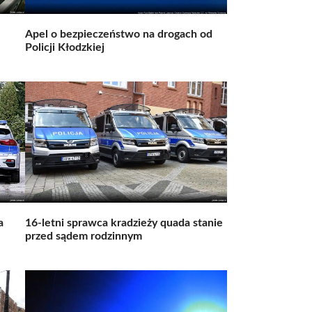
Apel o bezpieczeństwo na drogach od
Policji Kłodzkiej
a
16-letni sprawca kradzieży quada stanie
przed sądem rodzinnym