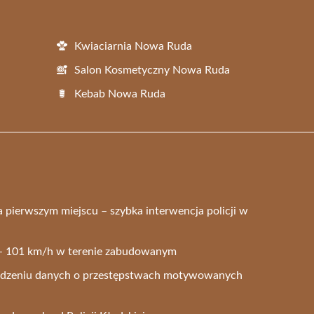
Kwiaciarnia Nowa Ruda
Salon Kosmetyczny Nowa Ruda
Kebab Nowa Ruda
 pierwszym miejscu – szybka interwencja policji w
e – 101 km/h w terenie zabudowanym
adzeniu danych o przestępstwach motywowanych