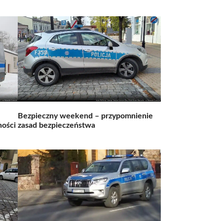
Bezpieczny weekend – przypomnienie
ności
zasad bezpieczeństwa