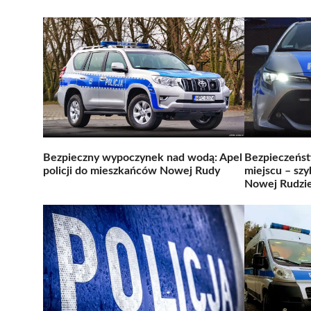
Bezpieczny wypoczynek nad wodą: Apel
Bezpieczeńst
policji do mieszkańców Nowej Rudy
miejscu – szy
Nowej Rudzi