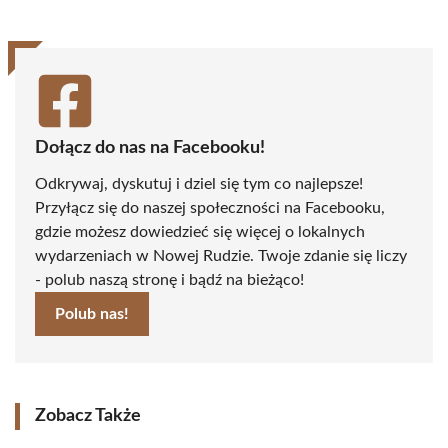
Dołącz do nas na Facebooku!
Odkrywaj, dyskutuj i dziel się tym co najlepsze!
Przyłącz się do naszej społeczności na Facebooku,
gdzie możesz dowiedzieć się więcej o lokalnych
wydarzeniach w Nowej Rudzie. Twoje zdanie się liczy
- polub naszą stronę i bądź na bieżąco!
Polub nas!
Zobacz Także