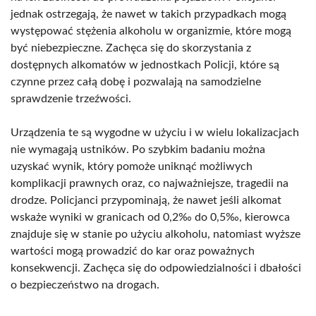
jednak ostrzegają, że nawet w takich przypadkach mogą
występować stężenia alkoholu w organizmie, które mogą
być niebezpieczne. Zachęca się do skorzystania z
dostępnych alkomatów w jednostkach Policji, które są
czynne przez całą dobę i pozwalają na samodzielne
sprawdzenie trzeźwości.
Urządzenia te są wygodne w użyciu i w wielu lokalizacjach
nie wymagają ustników. Po szybkim badaniu można
uzyskać wynik, który pomoże uniknąć możliwych
komplikacji prawnych oraz, co najważniejsze, tragedii na
drodze. Policjanci przypominają, że nawet jeśli alkomat
wskaże wyniki w granicach od 0,2‰ do 0,5‰, kierowca
znajduje się w stanie po użyciu alkoholu, natomiast wyższe
wartości mogą prowadzić do kar oraz poważnych
konsekwencji. Zachęca się do odpowiedzialności i dbałości
o bezpieczeństwo na drogach.