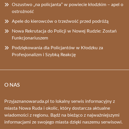
Oszustwo „na policjanta” w powiecie kłodzkim – apel o
ostrożność
Apele do kierowców o trzeźwość przed podróżą
Nowa Rekrutacja do Policji w Nowej Rudzie: Zostań
Funkcjonariuszem
Podziękowania dla Policjantów w Kłodzku za
Profesjonalizm i Szybką Reakcję
O NAS
Przyjaznanowaruda.pl to lokalny serwis informacyjny z
miasta Nowa Ruda i okolic, który dostarcza aktualne
wiadomości z regionu. Bądź na bieżąco z najważniejszymi
informacjami ze swojego miasta dzięki naszemu serwisowi.