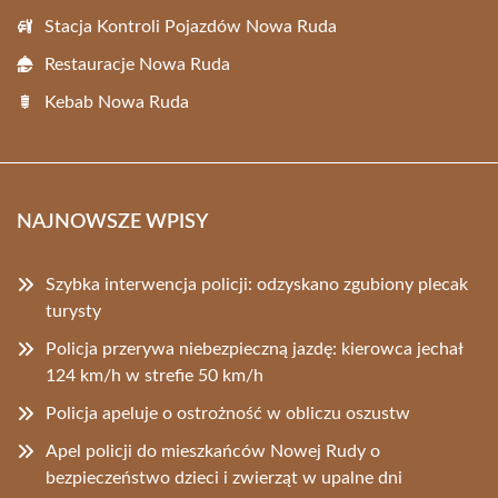
Stacja Kontroli Pojazdów Nowa Ruda
Restauracje Nowa Ruda
Kebab Nowa Ruda
NAJNOWSZE WPISY
Szybka interwencja policji: odzyskano zgubiony plecak
turysty
Policja przerywa niebezpieczną jazdę: kierowca jechał
124 km/h w strefie 50 km/h
Policja apeluje o ostrożność w obliczu oszustw
Apel policji do mieszkańców Nowej Rudy o
bezpieczeństwo dzieci i zwierząt w upalne dni