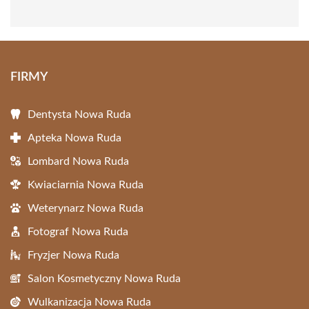
FIRMY
Dentysta Nowa Ruda
Apteka Nowa Ruda
Lombard Nowa Ruda
Kwiaciarnia Nowa Ruda
Weterynarz Nowa Ruda
Fotograf Nowa Ruda
Fryzjer Nowa Ruda
Salon Kosmetyczny Nowa Ruda
Wulkanizacja Nowa Ruda