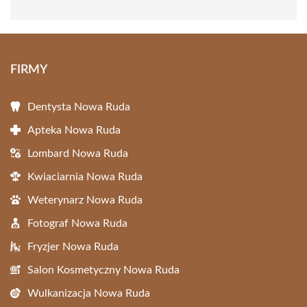
FIRMY
Dentysta Nowa Ruda
Apteka Nowa Ruda
Lombard Nowa Ruda
Kwiaciarnia Nowa Ruda
Weterynarz Nowa Ruda
Fotograf Nowa Ruda
Fryzjer Nowa Ruda
Salon Kosmetyczny Nowa Ruda
Wulkanizacja Nowa Ruda