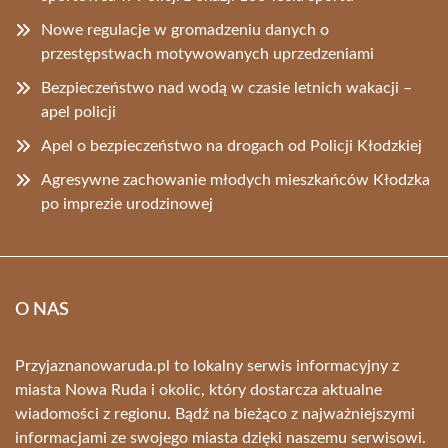
Nowe regulacje w gromadzeniu danych o
przestępstwach motywowanych uprzedzeniami
Bezpieczeństwo nad wodą w czasie letnich wakacji –
apel policji
Apel o bezpieczeństwo na drogach od Policji Kłodzkiej
Agresywne zachowanie młodych mieszkańców Kłodzka
po imprezie urodzinowej
O NAS
Przyjaznanowaruda.pl to lokalny serwis informacyjny z
miasta Nowa Ruda i okolic, który dostarcza aktualne
wiadomości z regionu. Bądź na bieżąco z najważniejszymi
informacjami ze swojego miasta dzięki naszemu serwisowi.