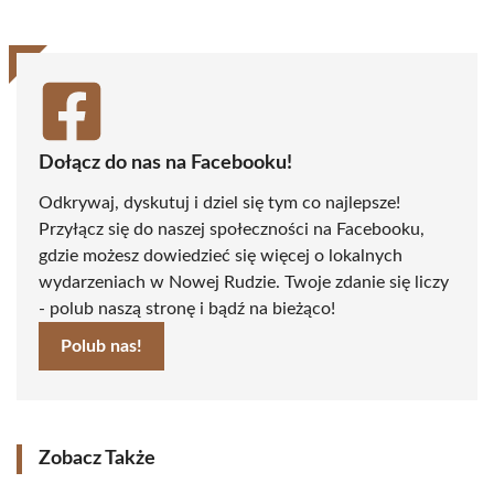
Dołącz do nas na Facebooku!
Odkrywaj, dyskutuj i dziel się tym co najlepsze!
Przyłącz się do naszej społeczności na Facebooku,
gdzie możesz dowiedzieć się więcej o lokalnych
wydarzeniach w Nowej Rudzie. Twoje zdanie się liczy
- polub naszą stronę i bądź na bieżąco!
Polub nas!
Zobacz Także