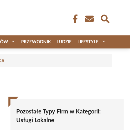
CÓW
PRZEWODNIK
LUDZIE
LIFESTYLE
ca
Pozostałe Typy Firm w Kategorii:
Usługi Lokalne