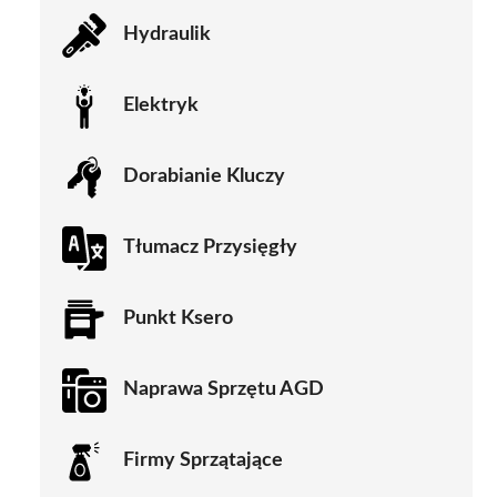
Hydraulik
Elektryk
Dorabianie Kluczy
Tłumacz Przysięgły
Punkt Ksero
Naprawa Sprzętu AGD
Firmy Sprzątające