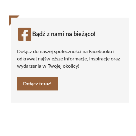
Bądź z nami na bieżąco!
Dołącz do naszej społeczności na Facebooku i
odkrywaj najświeższe informacje, inspiracje oraz
wydarzenia w Twojej okolicy!
Dołącz teraz!