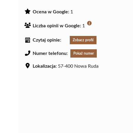
Ocena w Google:
1
Liczba opinii w Google:
1
Czytaj opinie:
Zobacz profil
Numer telefonu:
Pokaż numer
Lokalizacja:
57-400 Nowa Ruda