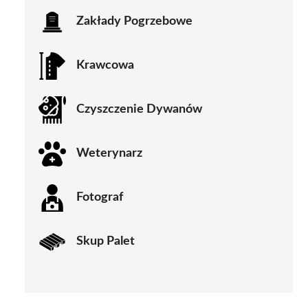
Zakłady Pogrzebowe
Krawcowa
Czyszczenie Dywanów
Weterynarz
Fotograf
Skup Palet