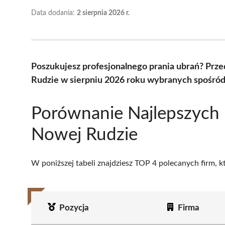
Data dodania:
2 sierpnia 2026 r.
Poszukujesz profesjonalnego prania ubrań? Prz
Rudzie w sierpniu 2026 roku wybranych spośród 
Porównanie Najlepszych 
Nowej Rudzie
W poniższej tabeli znajdziesz TOP 4 polecanych firm, 
Pozycja
Firma