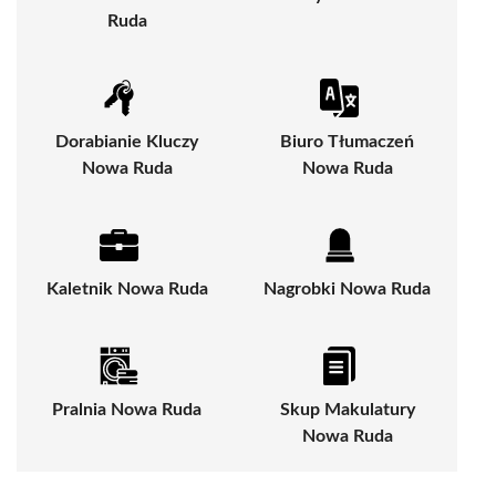
Ruda
Dorabianie Kluczy
Biuro Tłumaczeń
Nowa Ruda
Nowa Ruda
Kaletnik Nowa Ruda
Nagrobki Nowa Ruda
Pralnia Nowa Ruda
Skup Makulatury
Nowa Ruda