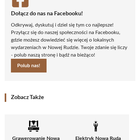
Dołącz do nas na Facebooku!
Odkrywaj, dyskutuj i dziel się tym co najlepsze!
Przyłącz się do naszej społeczności na Facebooku,
gdzie możesz dowiedzieć się więcej o lokalnych
wydarzeniach w Nowej Rudzie. Twoje zdanie się liczy
- polub naszą stronę i bądź na bieżąco!
Polub nas!
Zobacz Także
Grawerowanie Nowa
Elektryk Nowa Ruda