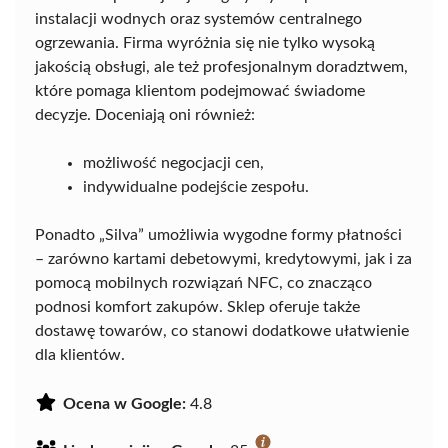
instalacji wodnych oraz systemów centralnego
ogrzewania. Firma wyróżnia się nie tylko wysoką
jakością obsługi, ale też profesjonalnym doradztwem,
które pomaga klientom podejmować świadome
decyzje. Doceniają oni również:
możliwość negocjacji cen,
indywidualne podejście zespołu.
Ponadto „Silva” umożliwia wygodne formy płatności
– zarówno kartami debetowymi, kredytowymi, jak i za
pomocą mobilnych rozwiązań NFC, co znacząco
podnosi komfort zakupów. Sklep oferuje także
dostawę towarów, co stanowi dodatkowe ułatwienie
dla klientów.
Ocena w Google:
4.8