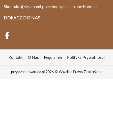
Skontaktuj się z nami przechodząc na stronę
Kontakt
DOŁĄCZ DO NAS
Kontakt
O Nas
Regulamin
Polityka Prywatności
przyjaznanowaruda.pl 2026 © Wszelkie Prawa Zastrzeżone