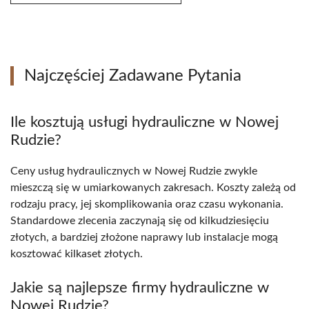
Najczęściej Zadawane Pytania
Ile kosztują usługi hydrauliczne w Nowej
Rudzie?
Ceny usług hydraulicznych w Nowej Rudzie zwykle
mieszczą się w umiarkowanych zakresach. Koszty zależą od
rodzaju pracy, jej skomplikowania oraz czasu wykonania.
Standardowe zlecenia zaczynają się od kilkudziesięciu
złotych, a bardziej złożone naprawy lub instalacje mogą
kosztować kilkaset złotych.
Jakie są najlepsze firmy hydrauliczne w
Nowej Rudzie?