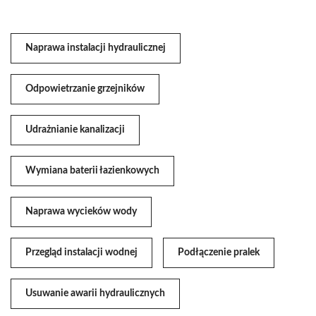
Naprawa instalacji hydraulicznej
Odpowietrzanie grzejników
Udrażnianie kanalizacji
Wymiana baterii łazienkowych
Naprawa wycieków wody
Przegląd instalacji wodnej
Podłączenie pralek
Usuwanie awarii hydraulicznych