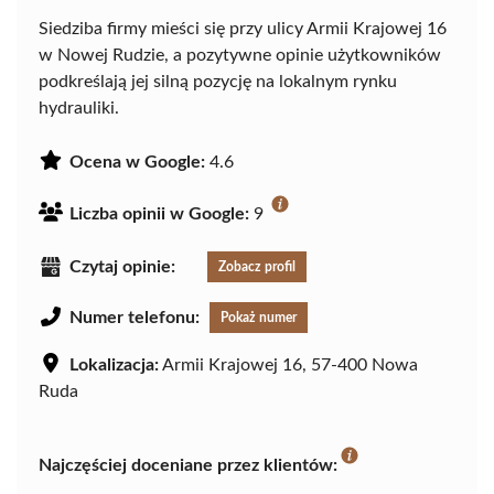
Siedziba firmy mieści się przy ulicy Armii Krajowej 16
w Nowej Rudzie, a pozytywne opinie użytkowników
podkreślają jej silną pozycję na lokalnym rynku
hydrauliki.
Ocena w Google:
4.6
Liczba opinii w Google:
9
Czytaj opinie:
Zobacz profil
Numer telefonu:
Pokaż numer
Lokalizacja:
Armii Krajowej 16, 57-400 Nowa
Ruda
Najczęściej doceniane przez klientów: