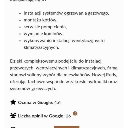
instalacji systemów ogrzewania gazowego,
montażu kotłów,
serwisie pomp ciepła,
wymianie kominów,
wykonywaniu instalacji wentylacyjnych i
klimatyzacyjnych.
Dzięki kompleksowemu podejściu do instalacji
grzewczych, wentylacyjnych i klimatyzacyjnych, firma
stanowi solidny wybór dla mieszkańców Nowej Rudy,
oferując fachowe wsparcie w zakresie hydrauliki oraz
systemów grzewczych.
Ocena w Google:
4.6
Liczba opinii w Google:
16