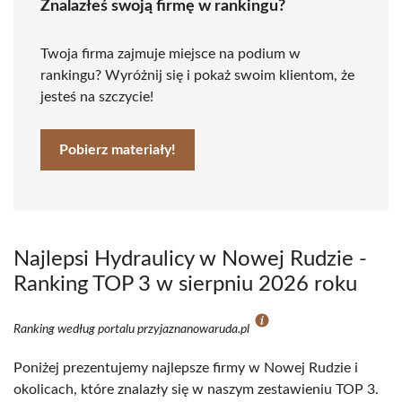
Znalazłeś swoją firmę w rankingu?
Twoja firma zajmuje miejsce na podium w
rankingu? Wyróżnij się i pokaż swoim klientom, że
jesteś na szczycie!
Pobierz materiały!
Najlepsi Hydraulicy w Nowej Rudzie -
Ranking TOP 3 w sierpniu 2026 roku
Ranking według portalu przyjaznanowaruda.pl
Poniżej prezentujemy najlepsze firmy w Nowej Rudzie i
okolicach, które znalazły się w naszym zestawieniu TOP 3.