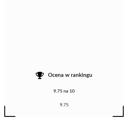
Ocena w rankingu
9.75 na 10
9.75