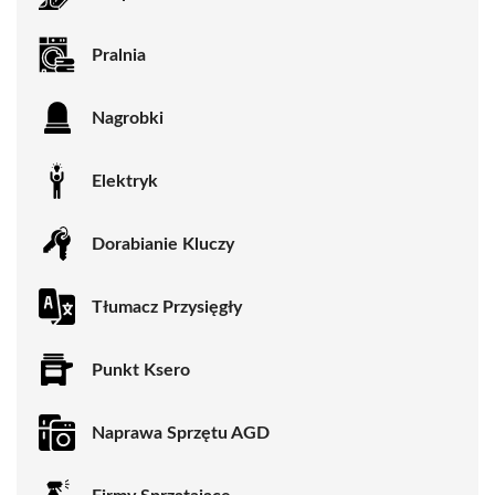
Pralnia
Nagrobki
Elektryk
Dorabianie Kluczy
Tłumacz Przysięgły
Punkt Ksero
Naprawa Sprzętu AGD