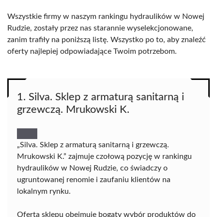
Wszystkie firmy w naszym rankingu hydraulików w Nowej
Rudzie, zostały przez nas starannie wyselekcjonowane,
zanim trafiły na poniższą listę. Wszystko po to, aby znaleźć
oferty najlepiej odpowiadające Twoim potrzebom.
1. Silva. Sklep z armaturą sanitarną i
grzewczą. Mrukowski K.
„Silva. Sklep z armaturą sanitarną i grzewczą.
Mrukowski K.” zajmuje czołową pozycję w rankingu
hydraulików w Nowej Rudzie, co świadczy o
ugruntowanej renomie i zaufaniu klientów na
lokalnym rynku.
Oferta sklepu obejmuje bogaty wybór produktów do