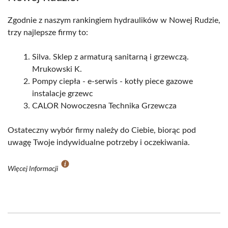
Zgodnie z naszym rankingiem hydraulików w Nowej Rudzie,
trzy najlepsze firmy to:
Silva. Sklep z armaturą sanitarną i grzewczą.
Mrukowski K.
Pompy ciepła - e-serwis - kotły piece gazowe
instalacje grzewc
CALOR Nowoczesna Technika Grzewcza
Ostateczny wybór firmy należy do Ciebie, biorąc pod
uwagę Twoje indywidualne potrzeby i oczekiwania.
Więcej Informacji