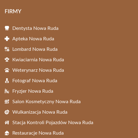
FIRMY
Dentysta Nowa Ruda
Apteka Nowa Ruda
Lombard Nowa Ruda
Kwiaciarnia Nowa Ruda
Weterynarz Nowa Ruda
Fotograf Nowa Ruda
Fryzjer Nowa Ruda
Salon Kosmetyczny Nowa Ruda
Wulkanizacja Nowa Ruda
Stacja Kontroli Pojazdów Nowa Ruda
Restauracje Nowa Ruda