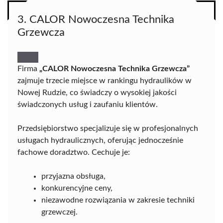
3. CALOR Nowoczesna Technika
Grzewcza
Firma
„CALOR Nowoczesna Technika Grzewcza”
zajmuje trzecie miejsce w rankingu hydraulików w
Nowej Rudzie, co świadczy o wysokiej jakości
świadczonych usług i zaufaniu klientów.
Przedsiębiorstwo specjalizuje się w profesjonalnych
usługach hydraulicznych, oferując jednocześnie
fachowe doradztwo. Cechuje je:
przyjazna obsługa,
konkurencyjne ceny,
niezawodne rozwiązania w zakresie techniki
grzewczej.