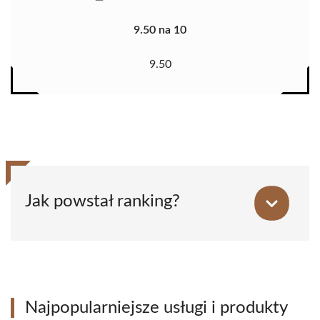
9.50 na 10
9.50
Jak powstał ranking?
Najpopularniejsze usługi i produkty