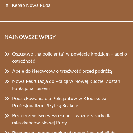
Kebab Nowa Ruda
NAJNOWSZE WPISY
Oszustwo „na policjanta” w powiecie kłodzkim – apel o
ostrożność
Apele do kierowców o trzeźwość przed podróżą
Nowa Rekrutacja do Policji w Nowej Rudzie: Zostań
Funkcjonariuszem
Podziękowania dla Policjantów w Kłodzku za
Profesjonalizm i Szybką Reakcję
Bezpieczeństwo w weekend – ważne zasady dla
mieszkańców Nowej Rudy