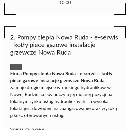
10.00
2. Pompy ciepła Nowa Ruda - e-serwis
- kotły piece gazowe instalacje
grzewcze Nowa Ruda
Firma
Pompy ciepła Nowa Ruda - e-serwis - kotły
piece gazowe instalacje grzewcze Nowa Ruda
zajmuje drugie miejsce w rankingu hydraulików w
Nowej Rudzie, co świadczy o jej mocnej pozycji na
lokalnym rynku usług hydraulicznych. Ta wysoka
lokata jest dowodem na zaangażowanie oraz wysoką
jakość oferowanych usług.
Specjalizują się w: