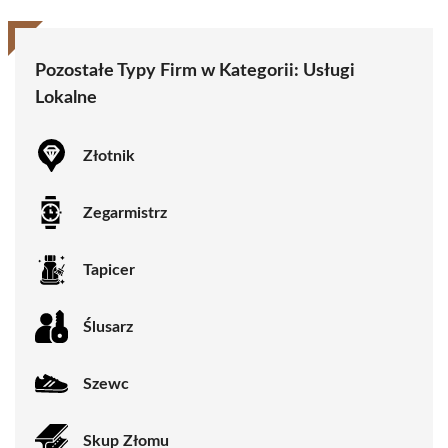
Pozostałe Typy Firm w Kategorii:
Usługi
Lokalne
Złotnik
Zegarmistrz
Tapicer
Ślusarz
Szewc
Skup Złomu