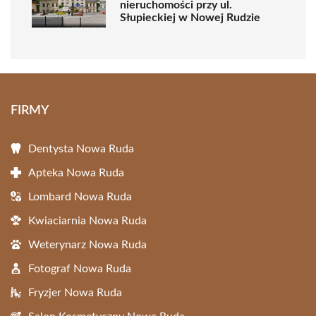
nieruchomości przy ul.
Słupieckiej w Nowej Rudzie
FIRMY
Dentysta Nowa Ruda
Apteka Nowa Ruda
Lombard Nowa Ruda
Kwiaciarnia Nowa Ruda
Weterynarz Nowa Ruda
Fotograf Nowa Ruda
Fryzjer Nowa Ruda