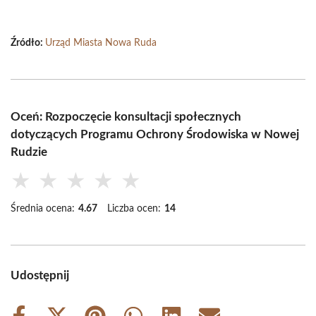
Źródło:
Urząd Miasta Nowa Ruda
Oceń: Rozpoczęcie konsultacji społecznych
dotyczących Programu Ochrony Środowiska w Nowej
Rudzie
★
★
★
★
★
Średnia ocena:
4.67
Liczba ocen:
14
Udostępnij