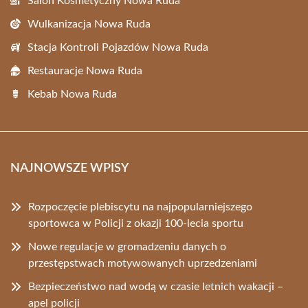
Salon Kosmetyczny Nowa Ruda
Wulkanizacja Nowa Ruda
Stacja Kontroli Pojazdów Nowa Ruda
Restauracje Nowa Ruda
Kebab Nowa Ruda
NAJNOWSZE WPISY
Rozpoczęcie plebiscytu na najpopularniejszego
sportowca w Policji z okazji 100-lecia sportu
Nowe regulacje w gromadzeniu danych o
przestępstwach motywowanych uprzedzeniami
Bezpieczeństwo nad wodą w czasie letnich wakacji –
apel policji