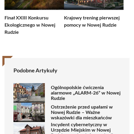
Finał XXIII Konkursu
Krajowy trening pierwszej
Ekologicznego w Nowej
pomocy w Nowej Rudzie
Rudzie
Podobne Artykuły
Ogólnopolskie ćwiczenia
alarmowe „ALARM-26” w Nowej
Rudzie
Ostrzeżenie przed upałami w
Nowej Rudzie – Ważne
wskazówki dla mieszkańców
Incydent cybernetyczny w
Urzędzie Miejskim w Nowej