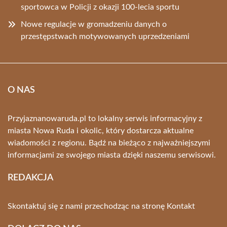
sportowca w Policji z okazji 100-lecia sportu
Nowe regulacje w gromadzeniu danych o
przestępstwach motywowanych uprzedzeniami
O NAS
Przyjaznanowaruda.pl to lokalny serwis informacyjny z
miasta Nowa Ruda i okolic, który dostarcza aktualne
wiadomości z regionu. Bądź na bieżąco z najważniejszymi
informacjami ze swojego miasta dzięki naszemu serwisowi.
REDAKCJA
Skontaktuj się z nami przechodząc na stronę
Kontakt