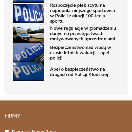
Rozpoczęcie plebiscytu na
najpopularniejszego sportowca
w Policji z okazji 100-lecia
sportu
Nowe regulacje w gromadzeniu
danych o przestępstwach
motywowanych uprzedzeniami
Bezpieczeństwo nad wodą w
czasie letnich wakacji – apel
policji
Apel o bezpieczeństwo na
drogach od Policji Kłodzkiej
FIRMY