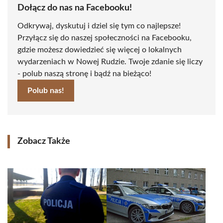
Dołącz do nas na Facebooku!
Odkrywaj, dyskutuj i dziel się tym co najlepsze!
Przyłącz się do naszej społeczności na Facebooku,
gdzie możesz dowiedzieć się więcej o lokalnych
wydarzeniach w Nowej Rudzie. Twoje zdanie się liczy
- polub naszą stronę i bądź na bieżąco!
Polub nas!
Zobacz Także