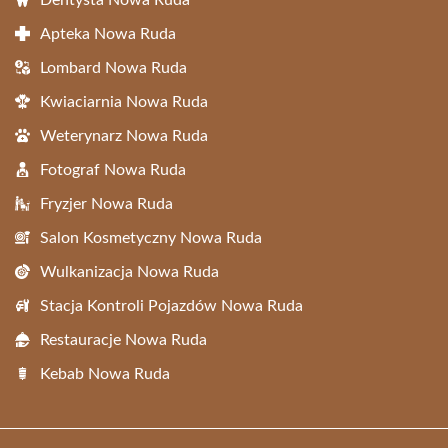
Dentysta Nowa Ruda
Apteka Nowa Ruda
Lombard Nowa Ruda
Kwiaciarnia Nowa Ruda
Weterynarz Nowa Ruda
Fotograf Nowa Ruda
Fryzjer Nowa Ruda
Salon Kosmetyczny Nowa Ruda
Wulkanizacja Nowa Ruda
Stacja Kontroli Pojazdów Nowa Ruda
Restauracje Nowa Ruda
Kebab Nowa Ruda