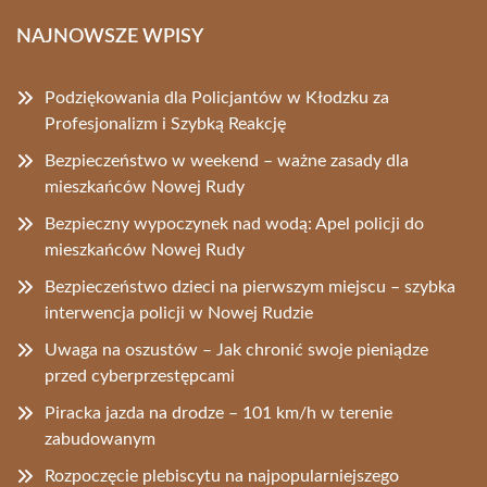
NAJNOWSZE WPISY
Podziękowania dla Policjantów w Kłodzku za
Profesjonalizm i Szybką Reakcję
Bezpieczeństwo w weekend – ważne zasady dla
mieszkańców Nowej Rudy
Bezpieczny wypoczynek nad wodą: Apel policji do
mieszkańców Nowej Rudy
Bezpieczeństwo dzieci na pierwszym miejscu – szybka
interwencja policji w Nowej Rudzie
Uwaga na oszustów – Jak chronić swoje pieniądze
przed cyberprzestępcami
Piracka jazda na drodze – 101 km/h w terenie
zabudowanym
Rozpoczęcie plebiscytu na najpopularniejszego