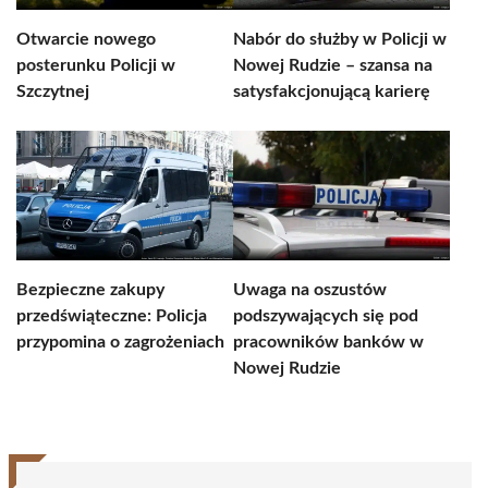
Otwarcie nowego
Nabór do służby w Policji w
posterunku Policji w
Nowej Rudzie – szansa na
Szczytnej
satysfakcjonującą karierę
Bezpieczne zakupy
Uwaga na oszustów
przedświąteczne: Policja
podszywających się pod
przypomina o zagrożeniach
pracowników banków w
Nowej Rudzie