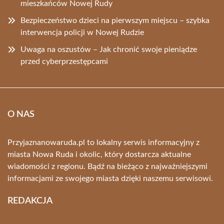
mieszkańców Nowej Rudy
Bezpieczeństwo dzieci na pierwszym miejscu – szybka
interwencja policji w Nowej Rudzie
Uwaga na oszustów – Jak chronić swoje pieniądze
przed cyberprzestępcami
O NAS
Przyjaznanowaruda.pl to lokalny serwis informacyjny z
miasta Nowa Ruda i okolic, który dostarcza aktualne
wiadomości z regionu. Bądź na bieżąco z najważniejszymi
informacjami ze swojego miasta dzięki naszemu serwisowi.
REDAKCJA