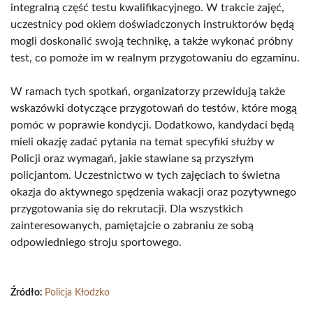
integralną część testu kwalifikacyjnego. W trakcie zajęć,
uczestnicy pod okiem doświadczonych instruktorów będą
mogli doskonalić swoją technikę, a także wykonać próbny
test, co pomoże im w realnym przygotowaniu do egzaminu.
W ramach tych spotkań, organizatorzy przewidują także
wskazówki dotyczące przygotowań do testów, które mogą
pomóc w poprawie kondycji. Dodatkowo, kandydaci będą
mieli okazję zadać pytania na temat specyfiki służby w
Policji oraz wymagań, jakie stawiane są przyszłym
policjantom. Uczestnictwo w tych zajęciach to świetna
okazja do aktywnego spędzenia wakacji oraz pozytywnego
przygotowania się do rekrutacji. Dla wszystkich
zainteresowanych, pamiętajcie o zabraniu ze sobą
odpowiedniego stroju sportowego.
Źródło:
Policja Kłodzko