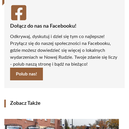
Dołącz do nas na Facebooku!
Odkrywaj, dyskutuj i dziel się tym co najlepsze!
Przyłącz się do naszej społeczności na Facebooku,
gdzie możesz dowiedzieć się więcej o lokalnych
wydarzeniach w Nowej Rudzie. Twoje zdanie się liczy
- polub naszą stronę i bądź na bieżąco!
Polub nas!
Zobacz Także