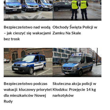
Bezpieczeństwo nad wodą
Obchody Święta Policji w
– jak cieszyć się wakacjami
Zamku Na Skale
bez trosk
Bezpieczeństwo podczas
Skuteczna akcja policji w
wakacji: kluczowy priorytet
Kłodzku: Przejęcie 14 kg
dla mieszkańców Nowej
narkotyków
Rudy