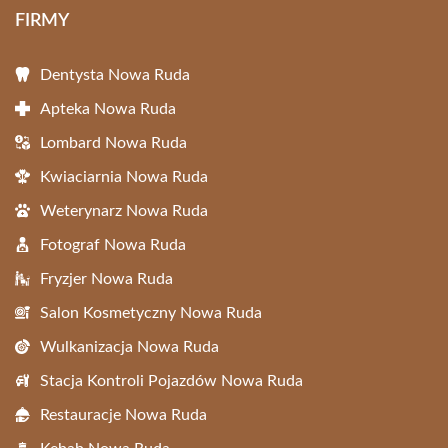
FIRMY
Dentysta Nowa Ruda
Apteka Nowa Ruda
Lombard Nowa Ruda
Kwiaciarnia Nowa Ruda
Weterynarz Nowa Ruda
Fotograf Nowa Ruda
Fryzjer Nowa Ruda
Salon Kosmetyczny Nowa Ruda
Wulkanizacja Nowa Ruda
Stacja Kontroli Pojazdów Nowa Ruda
Restauracje Nowa Ruda