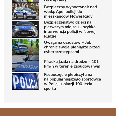
Bezpieczny wypoczynek nad
wodą: Apel policji do
mieszkańców Nowej Rudy
Bezpieczeństwo dzieci na
pierwszym miejscu – szybka
interwencja policji w Nowej
Rudzie
Uwaga na oszustów – Jak
chronić swoje pieniądze przed
cyberprzestępcami
Piracka jazda na drodze – 101
km/h w terenie zabudowanym
Rozpoczęcie plebiscytu na
najpopularniejszego sportowca
w Policji z okazji 100-lecia
sportu