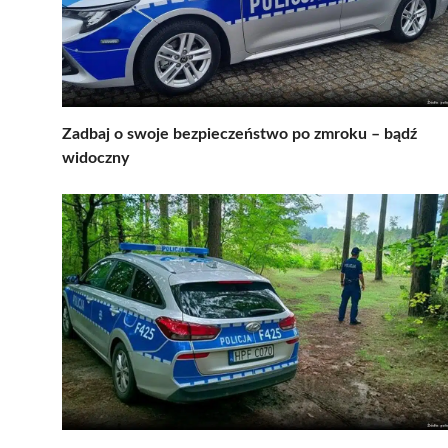
Zadbaj o swoje bezpieczeństwo po zmroku – bądź
widoczny