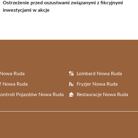
Ostrzeżenie przed oszustwami związanymi z fikcyjnymi
inwestycjami w akcje
 Nowa Ruda
Lombard Nowa Ruda
af Nowa Ruda
Fryzjer Nowa Ruda
Kontroli Pojazdów Nowa Ruda
Restauracje Nowa Ruda