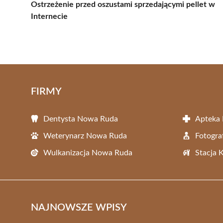
Ostrzeżenie przed oszustami sprzedającymi pellet w
Internecie
FIRMY
Dentysta Nowa Ruda
Apteka
Weterynarz Nowa Ruda
Fotogr
Wulkanizacja Nowa Ruda
Stacja 
NAJNOWSZE WPISY