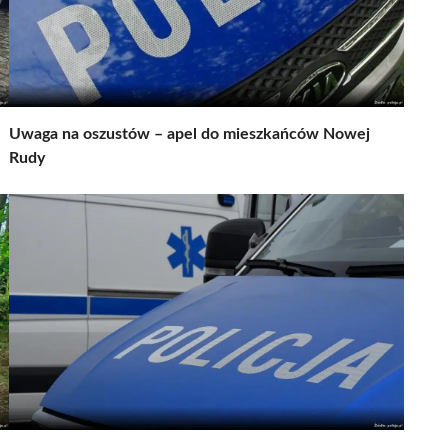
Uwaga na oszustów – apel do mieszkańców Nowej
Rudy