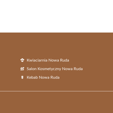
Kwiaciarnia Nowa Ruda
Salon Kosmetyczny Nowa Ruda
Kebab Nowa Ruda