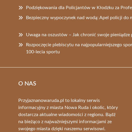
Podziękowania dla Policjantów w Kłodzku za Profes
Bezpieczny wypoczynek nad wodą: Apel policji d
Uwaga na oszustów – Jak chronić swoje pieniądze 
Rozpoczęcie plebiscytu na najpopularniejszego spor
100-lecia sportu
O NAS
Przyjaznanowaruda.pl to lokalny serwis
informacyjny z miasta Nowa Ruda i okolic, który
dostarcza aktualne wiadomości z regionu. Bądź
na bieżąco z najważniejszymi informacjami ze
swojego miasta dzięki naszemu serwisowi.