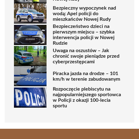
Bezpieczny wypoczynek nad
wodą: Apel policji do
mieszkańców Nowej Rudy
Bezpieczeństwo dzieci na
pierwszym miejscu – szybka
interwencja policji w Nowej
Rudzie
Uwaga na oszustów – Jak
chronić swoje pieniądze przed
cyberprzestępcami
Piracka jazda na drodze – 101
km/h w terenie zabudowanym
Rozpoczęcie plebiscytu na
najpopularniejszego sportowca
w Policji z okazji 100-lecia
sportu