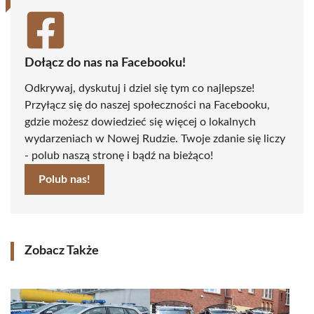
Dołącz do nas na Facebooku!
Odkrywaj, dyskutuj i dziel się tym co najlepsze!
Przyłącz się do naszej społeczności na Facebooku,
gdzie możesz dowiedzieć się więcej o lokalnych
wydarzeniach w Nowej Rudzie. Twoje zdanie się liczy
- polub naszą stronę i bądź na bieżąco!
Polub nas!
Zobacz Także