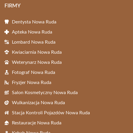
FIRMY
Dentysta Nowa Ruda
Apteka Nowa Ruda
Lombard Nowa Ruda
Kwiaciarnia Nowa Ruda
Weterynarz Nowa Ruda
Fotograf Nowa Ruda
Fryzjer Nowa Ruda
Salon Kosmetyczny Nowa Ruda
Wulkanizacja Nowa Ruda
Stacja Kontroli Pojazdów Nowa Ruda
Restauracje Nowa Ruda