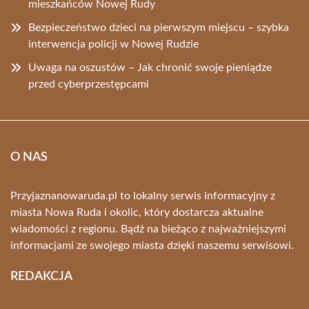
mieszkańców Nowej Rudy
Bezpieczeństwo dzieci na pierwszym miejscu – szybka
interwencja policji w Nowej Rudzie
Uwaga na oszustów – Jak chronić swoje pieniądze
przed cyberprzestępcami
O NAS
Przyjaznanowaruda.pl to lokalny serwis informacyjny z
miasta Nowa Ruda i okolic, który dostarcza aktualne
wiadomości z regionu. Bądź na bieżąco z najważniejszymi
informacjami ze swojego miasta dzięki naszemu serwisowi.
REDAKCJA