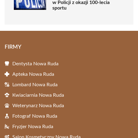
w Policji z okazji 100-lecia
sportu
FIRMY
Dentysta Nowa Ruda
Apteka Nowa Ruda
Lombard Nowa Ruda
Kwiaciarnia Nowa Ruda
Weterynarz Nowa Ruda
Fotograf Nowa Ruda
Fryzjer Nowa Ruda
Salon Kosmetyczny Nowa Ruda