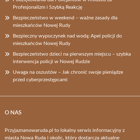
Profesjonalizm i Szybką Reakcję
Bezpieczeństwo w weekend – ważne zasady dla
mieszkańców Nowej Rudy
Bezpieczny wypoczynek nad wodą: Apel policji do
mieszkańców Nowej Rudy
Bezpieczeństwo dzieci na pierwszym miejscu – szybka
interwencja policji w Nowej Rudzie
Uwaga na oszustów – Jak chronić swoje pieniądze
przed cyberprzestępcami
O NAS
Przyjaznanowaruda.pl to lokalny serwis informacyjny z
miasta Nowa Ruda i okolic, który dostarcza aktualne