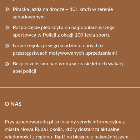
Piracka jazda na drodze – 101 km/h w terenie
zabudowanym
Rozpoczęcie plebiscytu na najpopularniejszego
sportowca w Policji z okazji 100-lecia sportu
Nowe regulacje w gromadzeniu danych o
przestępstwach motywowanych uprzedzeniami
Bezpieczeństwo nad wodą w czasie letnich wakacji –
apel policji
O NAS
Przyjaznanowaruda.pl to lokalny serwis informacyjny z
miasta Nowa Ruda i okolic, który dostarcza aktualne
wiadomości z regionu. Bądź na bieżąco z najważniejszymi