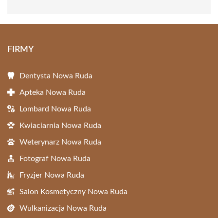
FIRMY
Dentysta Nowa Ruda
Apteka Nowa Ruda
Lombard Nowa Ruda
Kwiaciarnia Nowa Ruda
Weterynarz Nowa Ruda
Fotograf Nowa Ruda
Fryzjer Nowa Ruda
Salon Kosmetyczny Nowa Ruda
Wulkanizacja Nowa Ruda