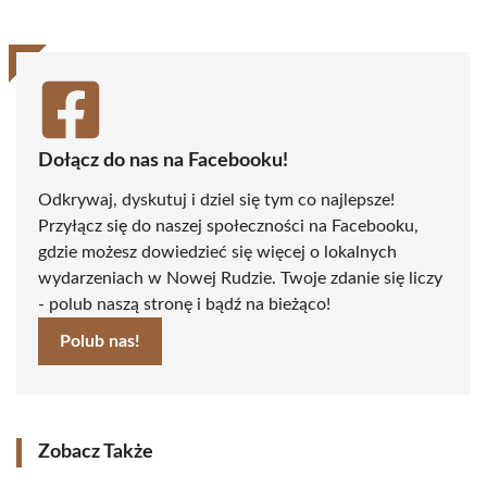
Dołącz do nas na Facebooku!
Odkrywaj, dyskutuj i dziel się tym co najlepsze!
Przyłącz się do naszej społeczności na Facebooku,
gdzie możesz dowiedzieć się więcej o lokalnych
wydarzeniach w Nowej Rudzie. Twoje zdanie się liczy
- polub naszą stronę i bądź na bieżąco!
Polub nas!
Zobacz Także