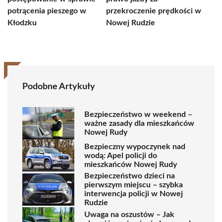
potrącenia pieszego w
przekroczenie prędkości w
Kłodzku
Nowej Rudzie
Podobne Artykuły
Bezpieczeństwo w weekend –
ważne zasady dla mieszkańców
Nowej Rudy
Bezpieczny wypoczynek nad
wodą: Apel policji do
mieszkańców Nowej Rudy
Bezpieczeństwo dzieci na
pierwszym miejscu – szybka
interwencja policji w Nowej
Rudzie
Uwaga na oszustów – Jak