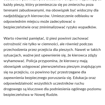
każdy pieszy, który przemieszcza się po zmierzchu poza
terenami zabudowanymi, ma obowiązek być widoczny dla
nadjeżdżających kierowców. Umieszczenie odblasku w
odpowiednim miejscu może zadecydować o
bezpieczeństwie oraz zminimalizować ryzyko wypadków.
Warto również pamiętać, iż piesi powinni zachować
ostrożność nie tylko w ciemności, ale również podczas
przechodzenia przez przejścia dla pieszych. Nawet w takich
sytuacjach, ważne jest upewnienie się, że kierowca zdąży
wyhamować. Policja przypomina, że kierowcy mają
obowiązek ustępować pierwszeństwa pieszym znajdującym
się na przejściu, co powinno być przestrzegane dla
zapewnienia bezpiecznego poruszania się. Edukacja oraz
odpowiedzialność wszystkich uczestników ruchu
drogowego są kluczowe dla podniesienia ogólnego poziomu
bezpieczeństwa w Nowej Rudzie.