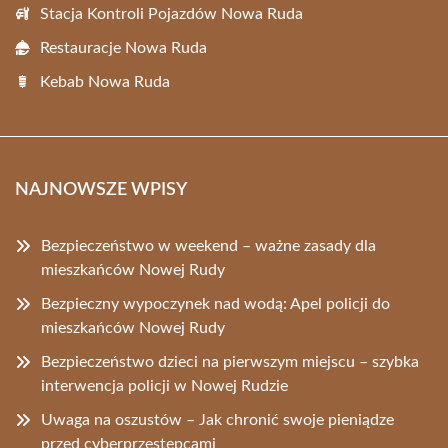
Stacja Kontroli Pojazdów Nowa Ruda
Restauracje Nowa Ruda
Kebab Nowa Ruda
NAJNOWSZE WPISY
Bezpieczeństwo w weekend – ważne zasady dla
mieszkańców Nowej Rudy
Bezpieczny wypoczynek nad wodą: Apel policji do
mieszkańców Nowej Rudy
Bezpieczeństwo dzieci na pierwszym miejscu – szybka
interwencja policji w Nowej Rudzie
Uwaga na oszustów – Jak chronić swoje pieniądze
przed cyberprzestępcami