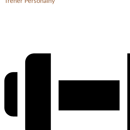
Trener Personalny