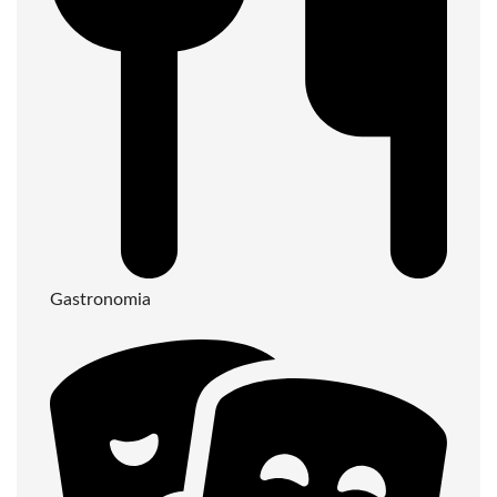
Gastronomia