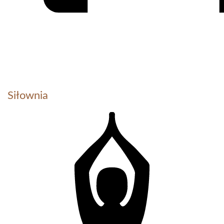
Siłownia