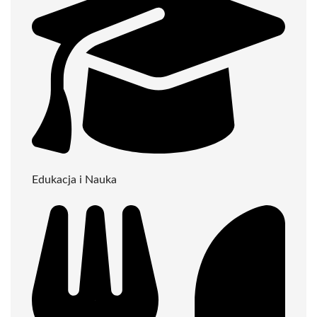
Edukacja i Nauka