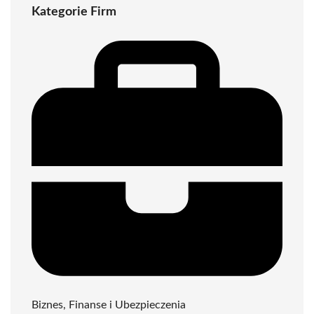
Kategorie Firm
Biznes, Finanse i Ubezpieczenia