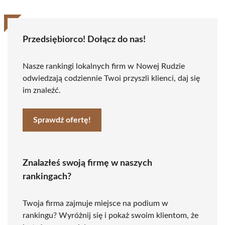
Przedsiębiorco! Dołącz do nas!
Nasze rankingi lokalnych firm w Nowej Rudzie
odwiedzają codziennie Twoi przyszli klienci, daj się
im znaleźć.
Sprawdź ofertę!
Znalazłeś swoją firmę w naszych
rankingach?
Twoja firma zajmuje miejsce na podium w
rankingu? Wyróżnij się i pokaż swoim klientom, że