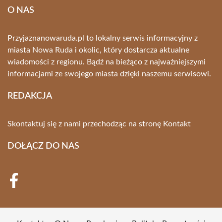
O NAS
Przyjaznanowaruda.pl to lokalny serwis informacyjny z
miasta Nowa Ruda i okolic, który dostarcza aktualne
wiadomości z regionu. Bądź na bieżąco z najważniejszymi
informacjami ze swojego miasta dzięki naszemu serwisowi.
REDAKCJA
Skontaktuj się z nami przechodząc na stronę
Kontakt
DOŁĄCZ DO NAS