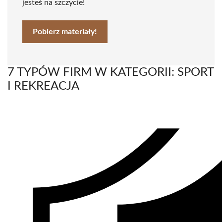
jesteś na szczycie!
Pobierz materiały!
7 TYPÓW FIRM W KATEGORII: SPORT
I REKREACJA