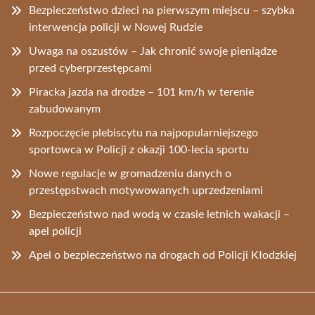
Bezpieczeństwo dzieci na pierwszym miejscu – szybka
interwencja policji w Nowej Rudzie
Uwaga na oszustów – Jak chronić swoje pieniądze
przed cyberprzestępcami
Piracka jazda na drodze – 101 km/h w terenie
zabudowanym
Rozpoczęcie plebiscytu na najpopularniejszego
sportowca w Policji z okazji 100-lecia sportu
Nowe regulacje w gromadzeniu danych o
przestępstwach motywowanych uprzedzeniami
Bezpieczeństwo nad wodą w czasie letnich wakacji –
apel policji
Apel o bezpieczeństwo na drogach od Policji Kłodzkiej