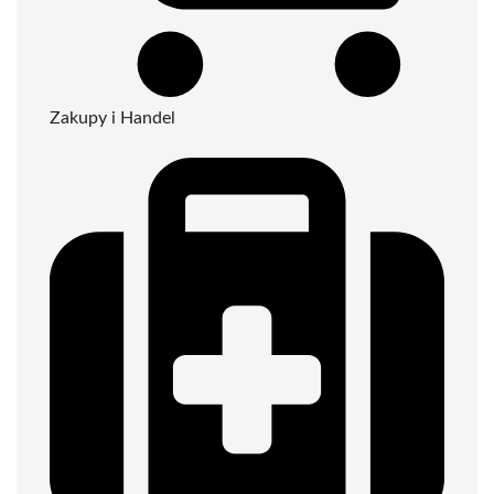
Zakupy i Handel