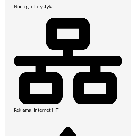
Noclegi i Turystyka
Reklama, Internet i IT