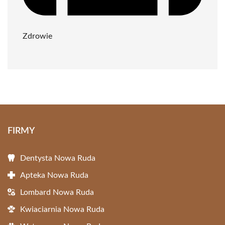
Zdrowie
FIRMY
Dentysta Nowa Ruda
Apteka Nowa Ruda
Lombard Nowa Ruda
Kwiaciarnia Nowa Ruda