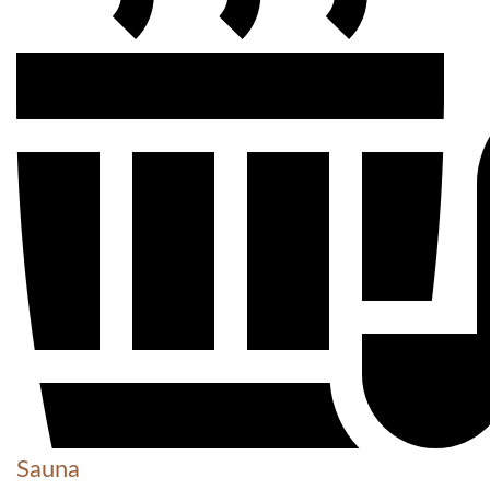
Sauna