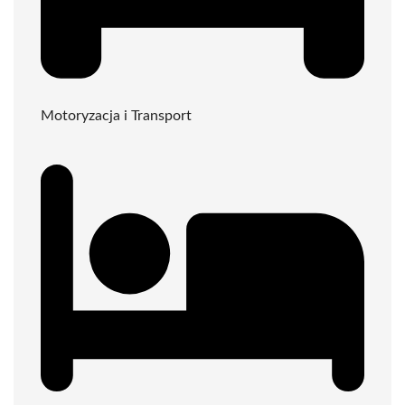
Motoryzacja i Transport