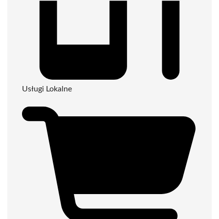
Usługi Lokalne