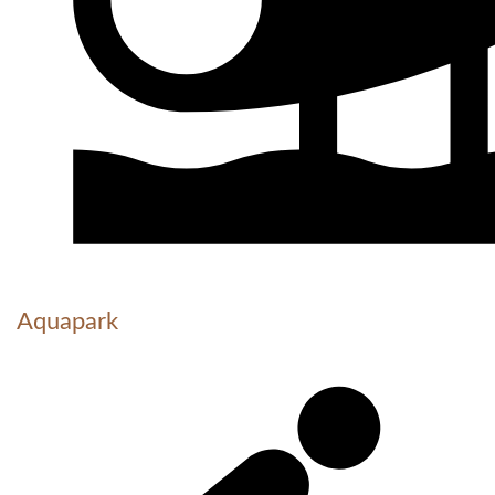
Aquapark