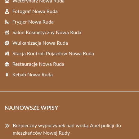
Weterynarz Nowa Ruda
Fotograf Nowa Ruda
Fryzjer Nowa Ruda
Salon Kosmetyczny Nowa Ruda
Wulkanizacja Nowa Ruda
Stacja Kontroli Pojazdów Nowa Ruda
Restauracje Nowa Ruda
Kebab Nowa Ruda
NAJNOWSZE WPISY
Bezpieczny wypoczynek nad wodą: Apel policji do
mieszkańców Nowej Rudy