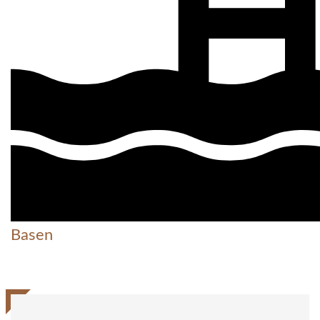
Basen