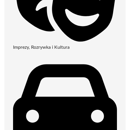
Imprezy, Rozrywka i Kultura