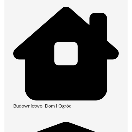
Budownictwo, Dom i Ogród