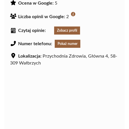
Ocena w Google:
5
Liczba opinii w Google:
2
Czytaj opinie:
Zobacz profil
Numer telefonu:
Pokaż numer
Lokalizacja:
Przychodnia Zdrowia, Główna 4, 58-
309 Wałbrzych