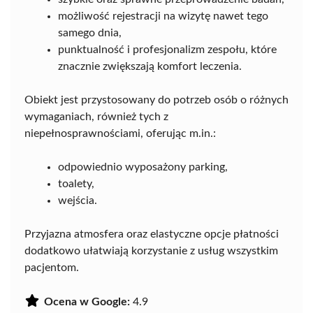
możliwość rejestracji na wizytę nawet tego
samego dnia,
punktualność i profesjonalizm zespołu, które
znacznie zwiększają komfort leczenia.
Obiekt jest przystosowany do potrzeb osób o różnych
wymaganiach, również tych z
niepełnosprawnościami, oferując m.in.:
odpowiednio wyposażony parking,
toalety,
wejścia.
Przyjazna atmosfera oraz elastyczne opcje płatności
dodatkowo ułatwiają korzystanie z usług wszystkim
pacjentom.
Ocena w Google:
4.9