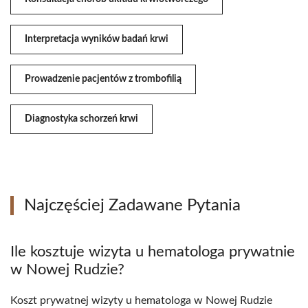
Interpretacja wyników badań krwi
Prowadzenie pacjentów z trombofilią
Diagnostyka schorzeń krwi
Najczęściej Zadawane Pytania
Ile kosztuje wizyta u hematologa prywatnie
w Nowej Rudzie?
Koszt prywatnej wizyty u hematologa w Nowej Rudzie