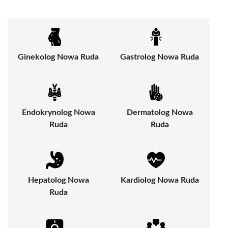
Ginekolog Nowa Ruda
Gastrolog Nowa Ruda
Endokrynolog Nowa
Dermatolog Nowa
Ruda
Ruda
Hepatolog Nowa
Kardiolog Nowa Ruda
Ruda