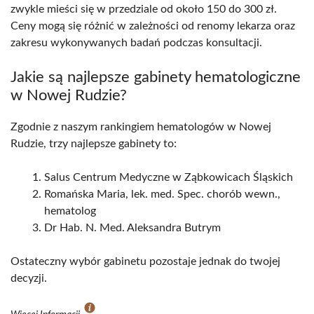
zwykle mieści się w przedziale od około 150 do 300 zł.
Ceny mogą się różnić w zależności od renomy lekarza oraz
zakresu wykonywanych badań podczas konsultacji.
Jakie są najlepsze gabinety hematologiczne
w Nowej Rudzie?
Zgodnie z naszym rankingiem hematologów w Nowej
Rudzie, trzy najlepsze gabinety to:
Salus Centrum Medyczne w Ząbkowicach Śląskich
Romańska Maria, lek. med. Spec. chorób wewn.,
hematolog
Dr Hab. N. Med. Aleksandra Butrym
Ostateczny wybór gabinetu pozostaje jednak do twojej
decyzji.