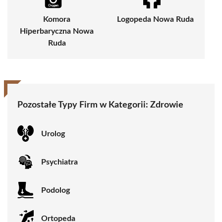
Komora
Logopeda Nowa Ruda
Hiperbaryczna Nowa
Ruda
Pozostałe Typy Firm w Kategorii:
Zdrowie
Urolog
Psychiatra
Podolog
Ortopeda