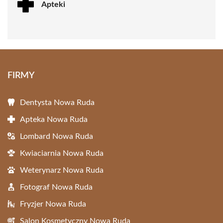
Apteki
FIRMY
Dentysta Nowa Ruda
Apteka Nowa Ruda
Lombard Nowa Ruda
Kwiaciarnia Nowa Ruda
Weterynarz Nowa Ruda
Fotograf Nowa Ruda
Fryzjer Nowa Ruda
Salon Kosmetyczny Nowa Ruda