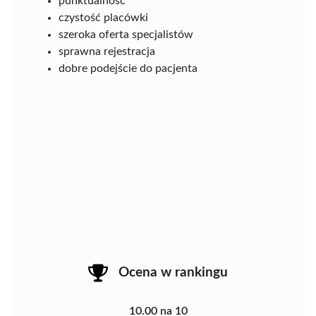
punktualność
czystość placówki
szeroka oferta specjalistów
sprawna rejestracja
dobre podejście do pacjenta
Ocena w rankingu
10.00 na 10