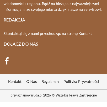
wiadomości z regionu. Bądź na bieżąco z najważniejszymi
informacjami ze swojego miasta dzięki naszemu serwisowi.
REDAKCJA
Skontaktuj się z nami przechodząc na stronę
Kontakt
DOŁĄCZ DO NAS
Kontakt
O Nas
Regulamin
Polityka Prywatności
przyjaznanowaruda.pl 2026 © Wszelkie Prawa Zastrzeżone