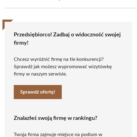
Przedsiębiorco! Zadbaj o widoczność swojej
firmy!
Chcesz wyróżnić firmę na tle konkurencji?
Sprawdź jak możesz wypromować wizytówkę
firmy w naszym serwisie.
Sprawdź ofertę!
Znalazłeś swoją firmę w rankingu?
Twoja firma zajmuje miejsce na podium w