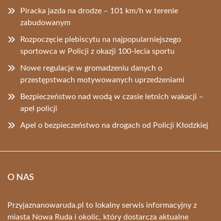
Piracka jazda na drodze – 101 km/h w terenie
zabudowanym
Rozpoczęcie plebiscytu na najpopularniejszego
sportowca w Policji z okazji 100-lecia sportu
Nowe regulacje w gromadzeniu danych o
przestępstwach motywowanych uprzedzeniami
Bezpieczeństwo nad wodą w czasie letnich wakacji –
apel policji
Apel o bezpieczeństwo na drogach od Policji Kłodzkiej
O NAS
Przyjaznanowaruda.pl to lokalny serwis informacyjny z
miasta Nowa Ruda i okolic, który dostarcza aktualne