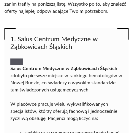
zanim trafiły na poniższą listę. Wszystko po to, aby znaleźć
oferty najlepiej odpowiadające Twoim potrzebom.
1. Salus Centrum Medyczne w
Ząbkowicach Śląskich
Salus Centrum Medyczne w Ząbkowicach Śląskich
zdobyło pierwsze miejsce w rankingu hematologów w
Nowej Rudzie, co świadczy o wysokim standardzie
tam świadczonych usług medycznych.
W placówce pracuje wielu wykwalifikowanych
specjalistów, którzy oferują fachową i jednocześnie
życzliwą obsługę. Pacjenci mogą liczyć na:
szybkie oraz sprawne przeprowadzenie badań,