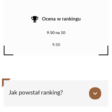
Ocena w rankingu
9.50 na 10
9.50
Jak powstał ranking?