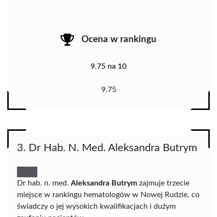
Ocena w rankingu
9.75 na 10
9.75
3. Dr Hab. N. Med. Aleksandra Butrym
Dr hab. n. med.
Aleksandra Butrym
zajmuje trzecie
miejsce w rankingu hematologów w Nowej Rudzie, co
świadczy o jej wysokich kwalifikacjach i dużym