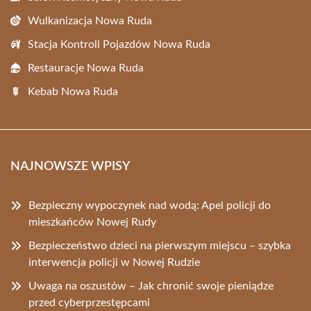
Wulkanizacja Nowa Ruda
Stacja Kontroli Pojazdów Nowa Ruda
Restauracje Nowa Ruda
Kebab Nowa Ruda
NAJNOWSZE WPISY
Bezpieczny wypoczynek nad wodą: Apel policji do
mieszkańców Nowej Rudy
Bezpieczeństwo dzieci na pierwszym miejscu – szybka
interwencja policji w Nowej Rudzie
Uwaga na oszustów – Jak chronić swoje pieniądze
przed cyberprzestępcami