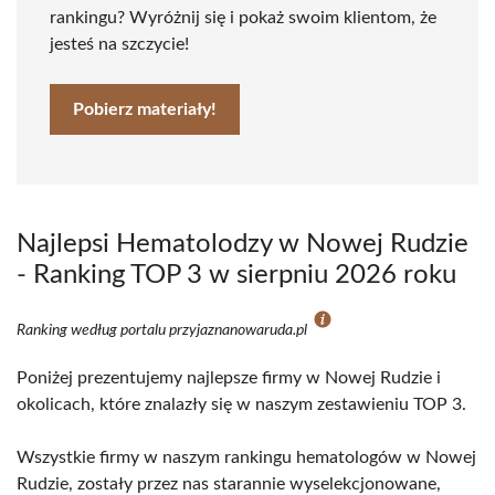
rankingu? Wyróżnij się i pokaż swoim klientom, że
jesteś na szczycie!
Pobierz materiały!
Najlepsi Hematolodzy w Nowej Rudzie
- Ranking TOP 3 w sierpniu 2026 roku
Ranking według portalu przyjaznanowaruda.pl
Poniżej prezentujemy najlepsze firmy w Nowej Rudzie i
okolicach, które znalazły się w naszym zestawieniu TOP 3.
Wszystkie firmy w naszym rankingu hematologów w Nowej
Rudzie, zostały przez nas starannie wyselekcjonowane,