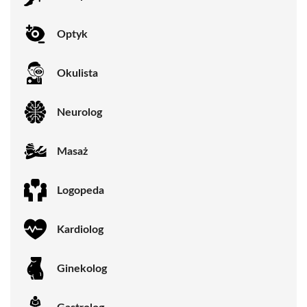
Optyk
Okulista
Neurolog
Masaż
Logopeda
Kardiolog
Ginekolog